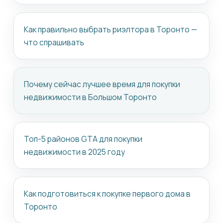
Как правильно выбрать риэлтора в Торонто —
что спрашивать
Почему сейчас лучшее время для покупки
недвижимости в Большом Торонто
Топ-5 районов GTA для покупки
недвижимости в 2025 году
Как подготовиться к покупке первого дома в
Торонто