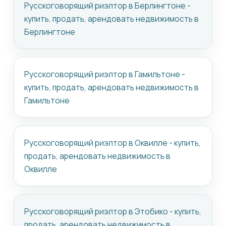
Русскоговорящий риэлтор в Берлингтоне -
купить, продать, арендовать недвижимость в
Берлингтоне
Русскоговорящий риэлтор в Гамильтоне -
купить, продать, арендовать недвижимость в
Гамильтоне
Русскоговорящий риэлтор в Оквилле - купить,
продать, арендовать недвижимость в
Оквилле
Русскоговорящий риэлтор в Этобико - купить,
продать, арендовать недвижимость в