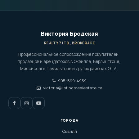
Виктория Бродская
REALTY 7 LTD., BROKERAGE
Профессиональное сопровождение покупателей,
продавцов и арендаторов в Оквилле, Берлингтоне,
Миссиссаге, Гамильтоне и других районах GTA.
905-599-4959
victoria@listingsrealestate.ca
ГОРОДА
Оквилл