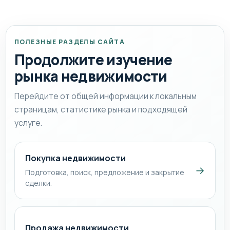
ПОЛЕЗНЫЕ РАЗДЕЛЫ САЙТА
Продолжите изучение
рынка недвижимости
Перейдите от общей информации к локальным
страницам, статистике рынка и подходящей
услуге.
Покупка недвижимости
→
Подготовка, поиск, предложение и закрытие
сделки.
Продажа недвижимости