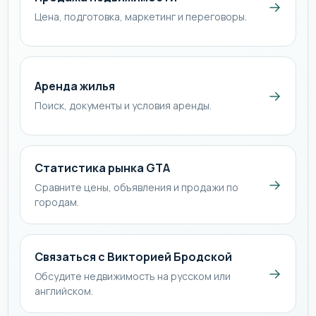
→
Цена, подготовка, маркетинг и переговоры.
Аренда жилья
→
Поиск, документы и условия аренды.
Статистика рынка GTA
→
Сравните цены, объявления и продажи по
городам.
Связаться с Викторией Бродской
→
Обсудите недвижимость на русском или
английском.