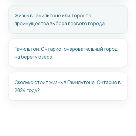
Жизнь в Гамильтоне или Торонто:
преимущества выбора первого города
Гамильтон, Онтарио: очаровательный город
на берегу озера
Сколько стоит жизнь в Гамильтоне, Онтарио в
2024 году?