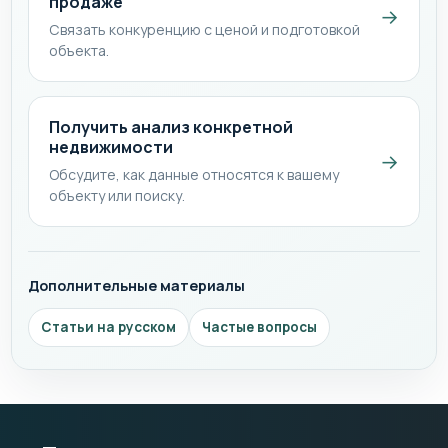
продаже
→
Связать конкуренцию с ценой и подготовкой
объекта.
Получить анализ конкретной
недвижимости
→
Обсудите, как данные относятся к вашему
объекту или поиску.
Дополнительные материалы
Статьи на русском
Частые вопросы