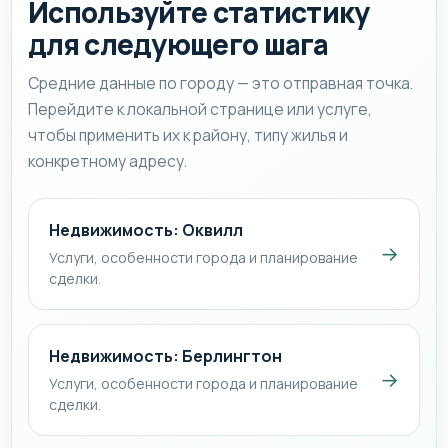
Используйте статистику
для следующего шага
Средние данные по городу — это отправная точка.
Перейдите к локальной странице или услуге,
чтобы применить их к району, типу жилья и
конкретному адресу.
Недвижимость: Оквилл
→
Услуги, особенности города и планирование
сделки.
Недвижимость: Берлингтон
→
Услуги, особенности города и планирование
сделки.