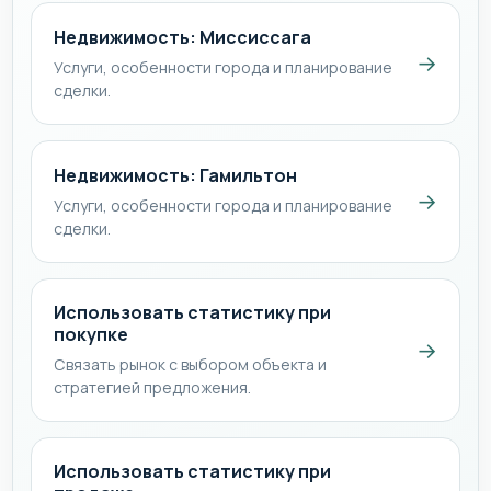
Недвижимость: Миссиссага
→
Услуги, особенности города и планирование
сделки.
Недвижимость: Гамильтон
→
Услуги, особенности города и планирование
сделки.
Использовать статистику при
покупке
→
Связать рынок с выбором объекта и
стратегией предложения.
Использовать статистику при