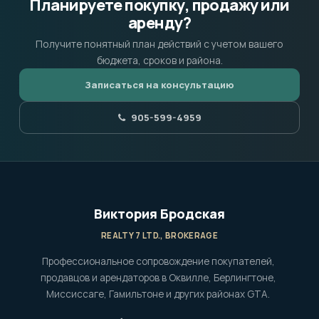
Планируете покупку, продажу или
аренду?
Получите понятный план действий с учетом вашего
бюджета, сроков и района.
Записаться на консультацию
905-599-4959
Виктория Бродская
REALTY 7 LTD., BROKERAGE
Профессиональное сопровождение покупателей,
продавцов и арендаторов в Оквилле, Берлингтоне,
Миссиссаге, Гамильтоне и других районах GTA.