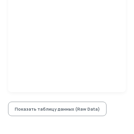
Показать таблицу данных (Raw Data)