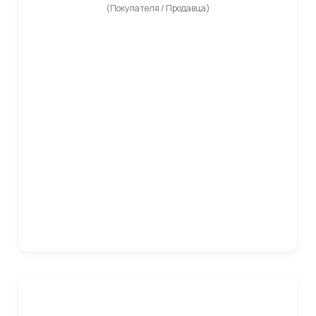
(Покупателя / Продавца)