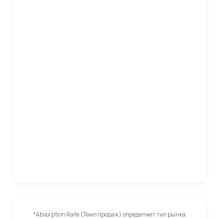
*Absorption Rate (Темп продаж) определяет тип рынка